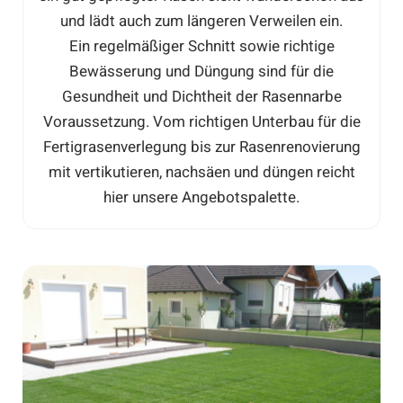
und lädt auch zum längeren Verweilen ein.
Ein regelmäßiger Schnitt sowie richtige
Bewässerung und Düngung sind für die
Gesundheit und Dichtheit der Rasennarbe
Voraussetzung. Vom richtigen Unterbau für die
Fertigrasenverlegung bis zur Rasenrenovierung
mit vertikutieren, nachsäen und düngen reicht
hier unsere Angebotspalette.