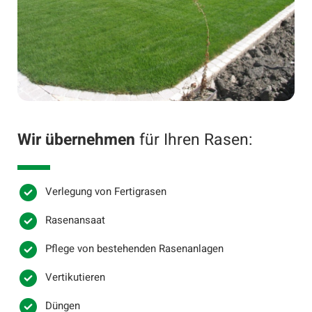
Wir übernehmen
für Ihren Rasen:
Verlegung von Fertigrasen
Rasenansaat
Pflege von bestehenden Rasenanlagen
Vertikutieren
Düngen