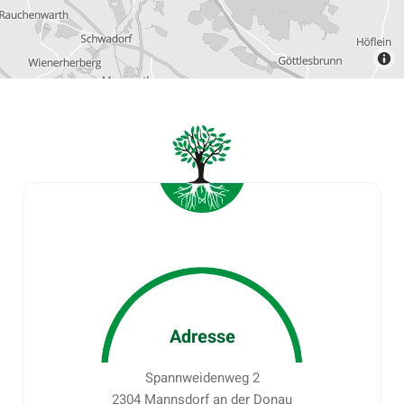
Adresse
Spannweidenweg 2
2304 Mannsdorf an der Donau