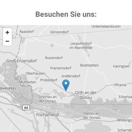
Besuchen Sie uns: