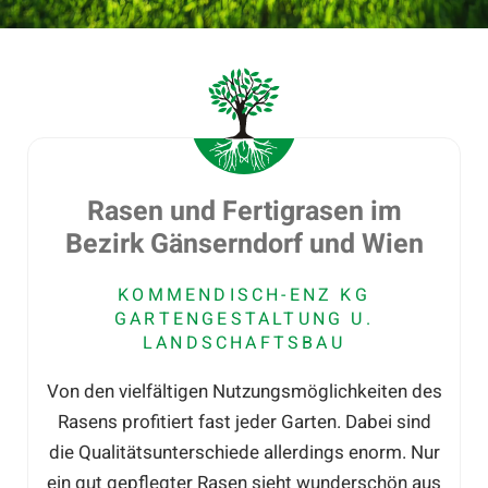
Rasen und Fertigrasen im
Bezirk Gänserndorf und Wien
KOMMENDISCH-ENZ KG
GARTENGESTALTUNG U.
LANDSCHAFTSBAU
Von den vielfältigen Nutzungsmöglichkeiten des
Rasens profitiert fast jeder Garten. Dabei sind
die Qualitätsunterschiede allerdings enorm. Nur
ein gut gepflegter Rasen sieht wunderschön aus