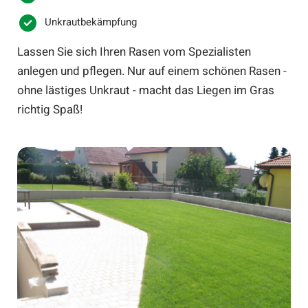
Unkrautbekämpfung
Lassen Sie sich Ihren Rasen vom Spezialisten
anlegen und pflegen. Nur auf einem schönen Rasen -
ohne lästiges Unkraut - macht das Liegen im Gras
richtig Spaß!